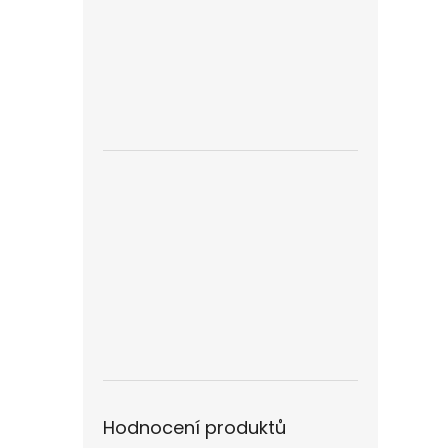
Hodnocení produktů