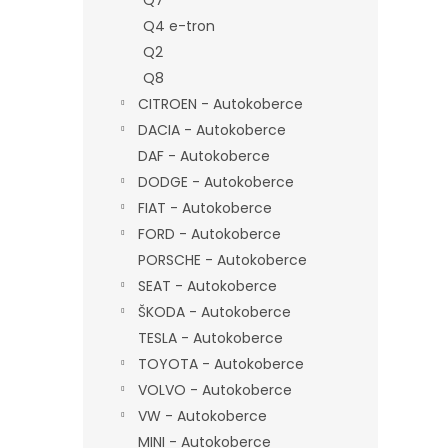
Q7
Q4 e-tron
Q2
Q8
CITROEN - Autokoberce
DACIA - Autokoberce
DAF - Autokoberce
DODGE - Autokoberce
FIAT - Autokoberce
FORD - Autokoberce
PORSCHE - Autokoberce
SEAT - Autokoberce
ŠKODA - Autokoberce
TESLA - Autokoberce
TOYOTA - Autokoberce
VOLVO - Autokoberce
VW - Autokoberce
MINI - Autokoberce