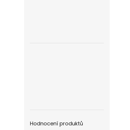
Hodnocení produktů