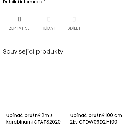
Detailní informace
ZEPTAT SE
HLÍDAT
SDÍLET
Související produkty
Upínač pružný 2m s
Upínač pružný 100 cm
karabinami CFAT82020
2ks CFDW09D21-100