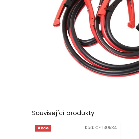
Související produkty
Kód:
CFT30534
Akce