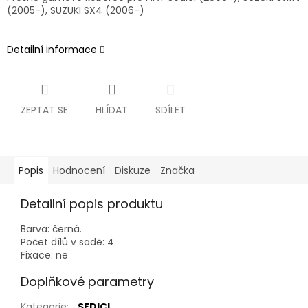
(2005-), SUZUKI SX4 (2006-)
Detailní informace
ZEPTAT SE
HLÍDAT
SDÍLET
Popis
Hodnocení
Diskuze
Značka
Detailní popis produktu
Barva: černá.
Počet dílů v sadě: 4
Fixace: ne
Doplňkové parametry
Kategorie
:
SEDICI