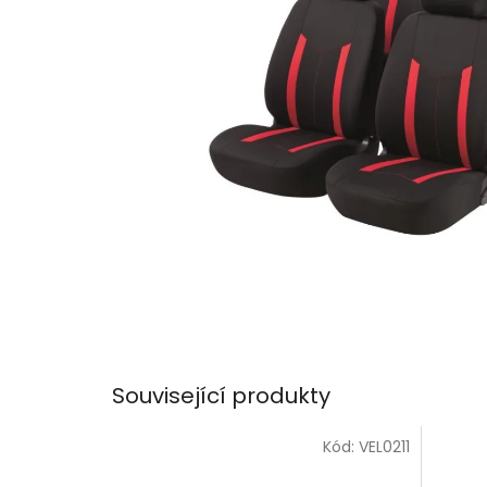
Související produkty
Kód:
VEL0211