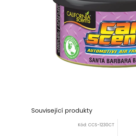
Související produkty
Kód:
CCS-1230CT