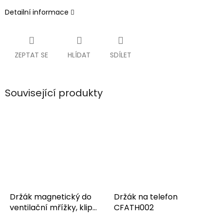
Detailní informace
ZEPTAT SE
HLÍDAT
SDÍLET
Související produkty
Držák magnetický do
Držák na telefon
ventilační mřížky, klip
CFATH002